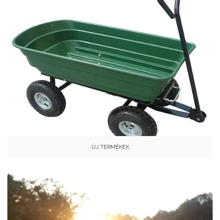
ÚJ TERMÉKEK