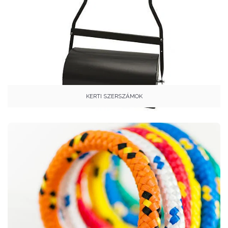
KERTI SZERSZÁMOK