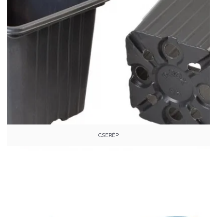
CSERÉP