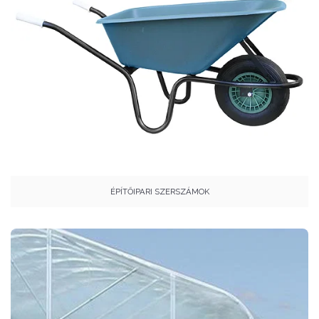
ÉPÍTŐIPARI SZERSZÁMOK