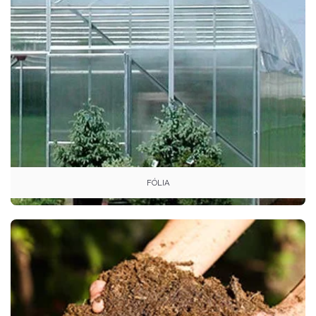
FÓLIA