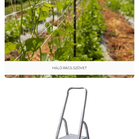
HÁLÓ,RÁCS,SZÖVET