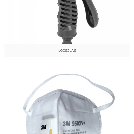
LOCSOLÁS