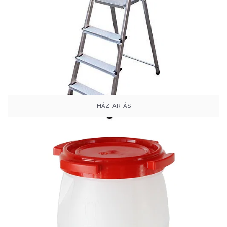
HÁZTARTÁS