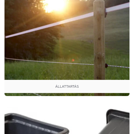
ÁLLATTARTÁS