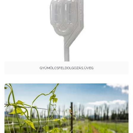
GYÜMÖLCSFELDOLGOZÁS,ÜVEG