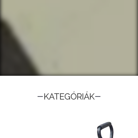
KATEGÓRIÁK