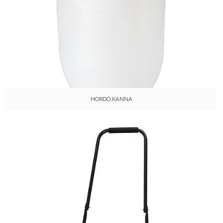
HORDÓ,KANNA