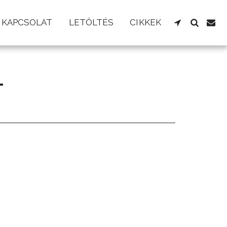
KAPCSOLAT
LETÖLTÉS
CIKKEK