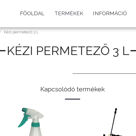
FŐOLDAL
TERMÉKEK
INFORMÁCIÓ
Kézi permetező 3 L
KÉZI PERMETEZŐ 3 L
Kapcsolódó termékek